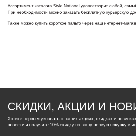
Ассортимент каталога Style National удовлетворит любой, сам
При необходимости можно заказать бесплатную курьерскую дос
Также можно купить короткое пальто через наш интернет-магаз
СКИДКИ, АКЦИИ И НОВ
Хотите первым узнавать о наших акциях, скидках и новинк
новости и получите 10% скидку на вашу первую покупку в и