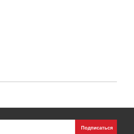
Подписаться