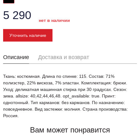
5 290
нет в наличии
Уточнить наличие
Описание
Доставка и возврат
Ткань: костюмная. Длина по спинке: 115. Состав: 71%
полиэстер, 22% вискоза, 7% эластан. Комплектация: брюки.
Уход: деликатная машинная стирка при 30 градусах. Сезон:
зима. allsize: 40,42,44,46,48. opt_available: true. Принт:
однотонный. Тип карманов: без карманов. По назначению:
повседневное. Вид застежки: молния. Страна производства:
Россия.
Вам может понравится