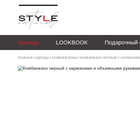
Одежда
LOOKBOOK
Подарочный 
ГЛАВНАЯ
/
ОДЕЖДА
/
КОМБИНЕЗОНЫ
/
КОМБИНЕЗОН ЧЕРНЫЙ С КАРМАНАМИ