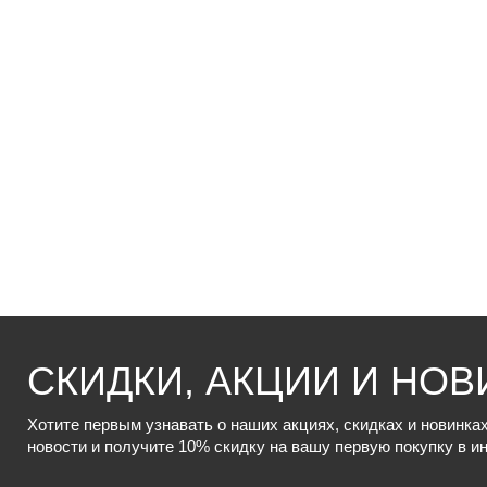
СКИДКИ, АКЦИИ И НОВ
Хотите первым узнавать о наших акциях, скидках и новинк
новости и получите 10% скидку на вашу первую покупку в и