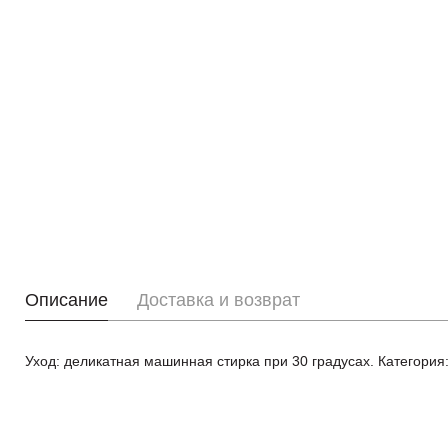
Описание
Доставка и возврат
Уход: деликатная машинная стирка при 30 градусах. Категория: ак