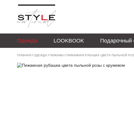
Одежда
LOOKBOOK
Подарочный 
ГЛАВНАЯ
/
ОДЕЖДА
/
ПИЖАМЫ
/
ПИЖАМНАЯ РУБАШКА ЦВЕТА ПЫЛЬНОЙ РО