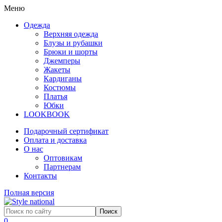
Меню
Одежда
Верхняя одежда
Блузы и рубашки
Брюки и шорты
Джемперы
Жакеты
Кардиганы
Костюмы
Платья
Юбки
LOOKBOOK
Подарочный сертификат
Оплата и доставка
О нас
Оптовикам
Партнерам
Контакты
Полная версия
0