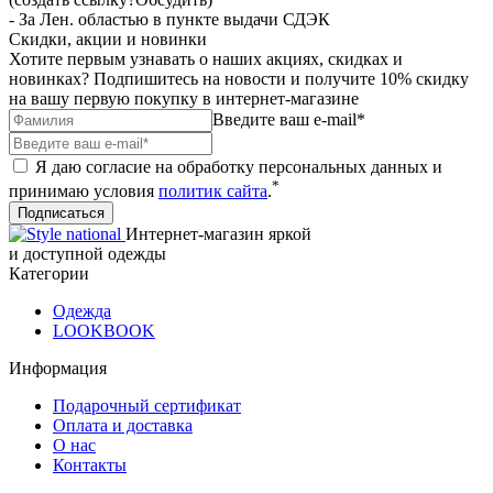
- За Лен. областью в пункте выдачи СДЭК
Скидки, акции и новинки
Хотите первым узнавать о наших акциях, скидках и
новинках? Подпишитесь на новости и получите 10% скидку
на вашу первую покупку в интернет-магазине
Введите ваш e-mail*
Я даю согласие на обработку персональных данных и
*
принимаю условия
политик сайта
.
Подписаться
Интернет-магазин яркой
и доступной одежды
Категории
Одежда
LOOKBOOK
Информация
Подарочный сертификат
Оплата и доставка
О нас
Контакты