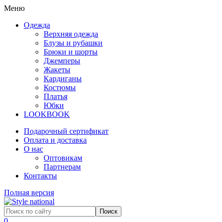
Меню
Одежда
Верхняя одежда
Блузы и рубашки
Брюки и шорты
Джемперы
Жакеты
Кардиганы
Костюмы
Платья
Юбки
LOOKBOOK
Подарочный сертификат
Оплата и доставка
О нас
Оптовикам
Партнерам
Контакты
Полная версия
0