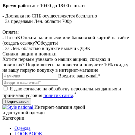
Время работы:
с 10:00 до 18:00 с пн-пт
- Доставка по СПБ осуществляется бесплатно
- За пределами Лен. области 700р
Оплата:
- По спБ Оплата наличными или банковской картой на сайте
(создать ссылку?Обсудить)
- За Лен. областью в пункте выдачи СДЭК
Скидки, акции и новинки
Хотите первым узнавать о наших акциях, скидках и
новинках? Подпишитесь на новости и получите 10% скидку
на вашу первую покупку в интернет-магазине
Введите ваш e-mail*
Я даю согласие на обработку персональных данных и
*
принимаю условия
политик сайта
.
Подписаться
Интернет-магазин яркой
и доступной одежды
Категории
Одежда
LOOKBOOK