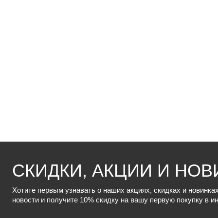
СКИДКИ, АКЦИИ И НОВ
Хотите первым узнавать о наших акциях, скидках и новинк
новости и получите 10% скидку на вашу первую покупку в и