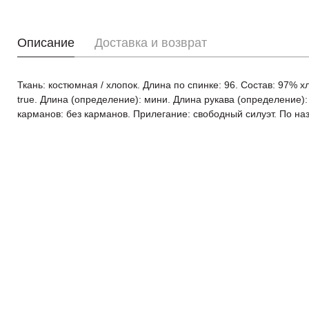
Описание
Доставка и возврат
Ткань: костюмная / хлопок. Длина по спинке: 96. Состав: 97% хл
true. Длина (определение): мини. Длина рукава (определение):
карманов: без карманов. Прилегание: свободный силуэт. По наз