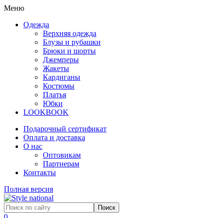
Меню
Одежда
Верхняя одежда
Блузы и рубашки
Брюки и шорты
Джемперы
Жакеты
Кардиганы
Костюмы
Платья
Юбки
LOOKBOOK
Подарочный сертификат
Оплата и доставка
О нас
Оптовикам
Партнерам
Контакты
Полная версия
0