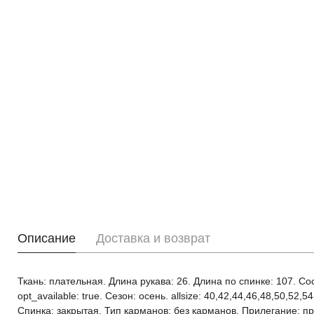
Описание
Доставка и возврат
Ткань: плательная. Длина рукава: 26. Длина по спинке: 107. С
opt_available: true. Сезон: осень. allsize: 40,42,44,46,48,50,
Спинка: закрытая. Тип карманов: без карманов. Прилегание: п