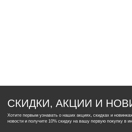
СКИДКИ, АКЦИИ И НОВ
Хотите первым узнавать о наших акциях, скидках и новинк
новости и получите 10% скидку на вашу первую покупку в и