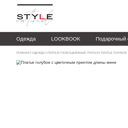
Одежда
LOOKBOOK
Подарочный 
ГЛАВНАЯ
/
ОДЕЖДА
/
ПЛАТЬЯ
/
ПОВСЕДНЕВНЫЕ ПЛАТЬЯ
/
ПЛАТЬЕ ГОЛУБОЕ