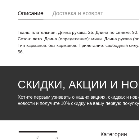
Описание
Доставка и возврат
Ткань: плательная. Длина рукава: 25. Длина по спинке: 90
Сезон: лето. Длина (определение): мини. Длина рукава (оп
Тип карманов: без карманов. Прилегание: свободный силуэт
56.
СКИДКИ, АКЦИИ И Н
Хотите первым узнавать о наших акциях, скидках и но
новости и получите 10% скидку на вашу первую покупку
Категории