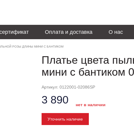
сертификат
Оплата и доставка
О нас
ЫЛЬНОЙ РОЗЫ ДЛИНЫ МИНИ С БАНТИКОМ
Платье цвета пыл
мини с бантиком 
Артикул: 0122001-02086SP
3 890
нет в наличии
Уточнить наличие