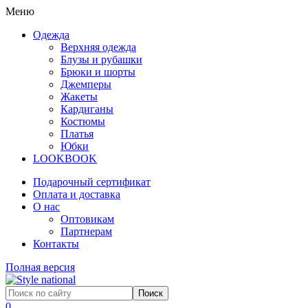
Меню
Одежда
Верхняя одежда
Блузы и рубашки
Брюки и шорты
Джемперы
Жакеты
Кардиганы
Костюмы
Платья
Юбки
LOOKBOOK
Подарочный сертификат
Оплата и доставка
О нас
Оптовикам
Партнерам
Контакты
Полная версия
0