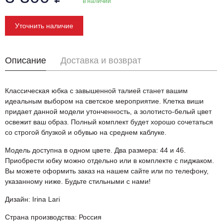
в наличии
Уточнить наличие
Описание
Доставка и возврат
Классическая юбка с завышенной талией станет вашим
идеальным выбором на светское мероприятие. Клетка виши
придает данной модели утонченность, а золотисто-белый цвет
освежит ваш образ. Полный комплект будет хорошо сочетаться
со строгой блузкой и обувью на среднем каблуке.
Модель доступна в одном цвете. Два размера: 44 и 46.
Приобрести юбку можно отдельно или в комплекте с пиджаком.
Вы можете оформить заказ на нашем сайте или по телефону,
указанному ниже. Будьте стильными с нами!
Дизайн: Irina Lari
Страна производства: Россия