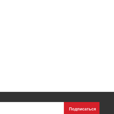
Подписаться