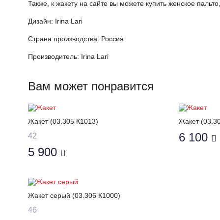
Также, к жакету на сайте вы можете купить женское пальто
Дизайн: Irina Lari
Страна производства: Россия
Производитель: Irina Lari
Вам может понравится
Жакет (03.305 К1013)
Жакет (03.3
6 100
42
5 900
Жакет серый (03.306 К1000)
46